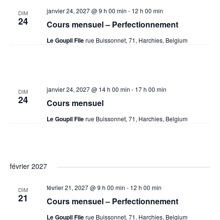
janvier 24, 2027 @ 9 h 00 min
-
12 h 00 min
DIM
24
Cours mensuel – Perfectionnement
Le Goupil File
rue Buissonnet, 71, Harchies, Belgium
janvier 24, 2027 @ 14 h 00 min
-
17 h 00 min
DIM
24
Cours mensuel
Le Goupil File
rue Buissonnet, 71, Harchies, Belgium
février 2027
février 21, 2027 @ 9 h 00 min
-
12 h 00 min
DIM
21
Cours mensuel – Perfectionnement
Le Goupil File
rue Buissonnet, 71, Harchies, Belgium