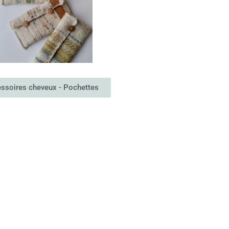
ssoires cheveux - Pochettes