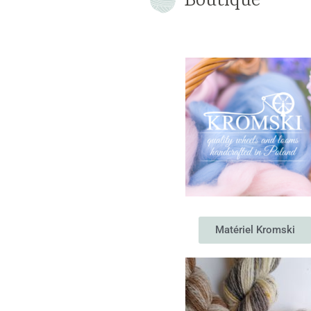
Boutique
Matériel Kromski