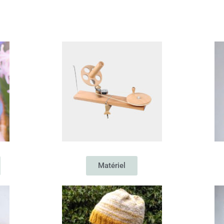
Matériel