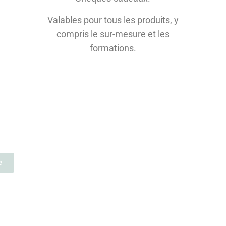
Valables pour tous les produits, y
compris le sur-mesure et les
formations.
e