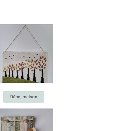
Déco, maison