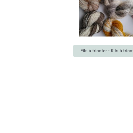
Fils à tricoter - Kits à trico